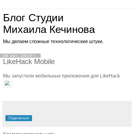
Блог Студии
Михаила Кечинова
Мы делаем сложные технологические штуки.
28 авг. 2013 г.
LikeHack Mobile
Мы запустили мобильные приложения для LikeHack
Поделиться