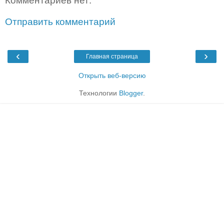
Комментариев нет:
Отправить комментарий
‹
›
Главная страница
Открыть веб-версию
Технологии
Blogger
.